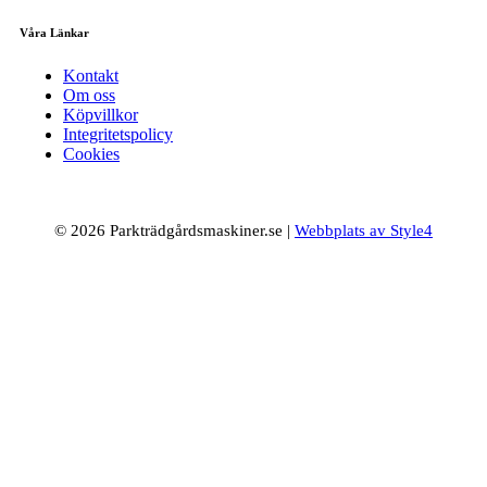
Våra Länkar
Kontakt
Om oss
Köpvillkor
Integritetspolicy
Cookies
© 2026 Parkträdgårdsmaskiner.se |
Webbplats av Style4