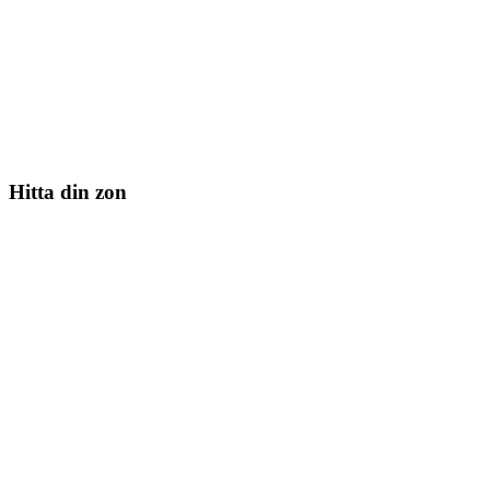
Hitta din zon