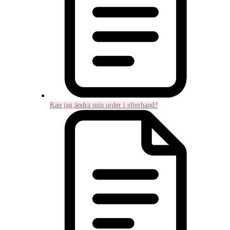
Kan jag ändra min order i efterhand?