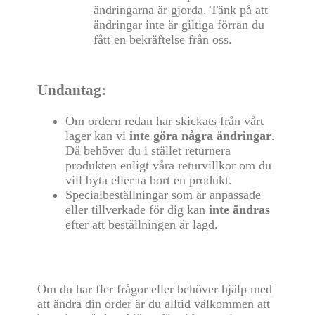
ändringarna är gjorda. Tänk på att
ändringar inte är giltiga förrän du
fått en bekräftelse från oss.
Undantag:
Om ordern redan har skickats från vårt
lager kan vi
inte göra några ändringar
.
Då behöver du i stället returnera
produkten enligt våra returvillkor om du
vill byta eller ta bort en produkt.
Specialbeställningar som är anpassade
eller tillverkade för dig kan
inte ändras
efter att beställningen är lagd.
Om du har fler frågor eller behöver hjälp med
att ändra din order är du alltid välkommen att