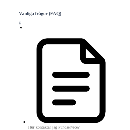
Vanliga frågor (FAQ)
4
Hur kontaktar jag kundservice?