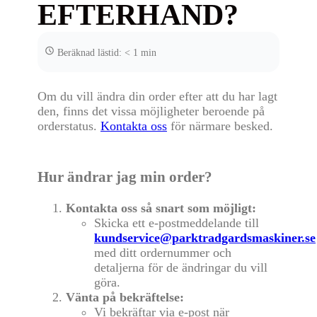
EFTERHAND?
Beräknad lästid: < 1 min
Om du vill ändra din order efter att du har lagt
den, finns det vissa möjligheter beroende på
orderstatus.
Kontakta oss
för närmare besked.
Hur ändrar jag min order?
Kontakta oss så snart som möjligt:
Skicka ett e-postmeddelande till
kundservice@parktradgardsmaskiner.se
med ditt ordernummer och
detaljerna för de ändringar du vill
göra.
Vänta på bekräftelse:
Vi bekräftar via e-post när