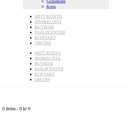
Grimsholm
Kress
MITT KONTO
ÖNSKELISTA
BUTIKER
HJÄLPCENTER
KONTAKT
OM OSS
MITT KONTO
ÖNSKELISTA
BUTIKER
HJÄLPCENTER
KONTAKT
OM OSS
0 items
-
0 kr
0