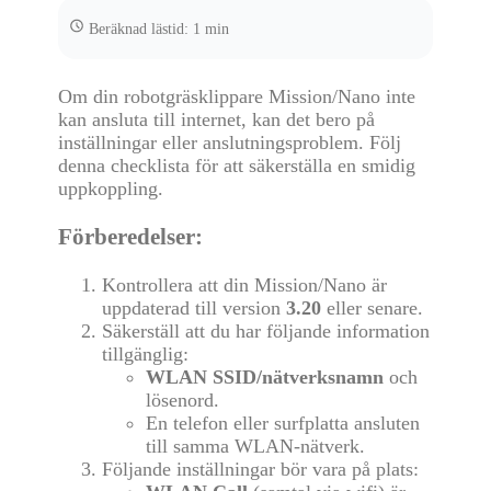
Beräknad lästid: 1 min
Om din robotgräsklippare Mission/Nano inte
kan ansluta till internet, kan det bero på
inställningar eller anslutningsproblem. Följ
denna checklista för att säkerställa en smidig
uppkoppling.
Förberedelser:
Kontrollera att din Mission/Nano är
uppdaterad till version
3.20
eller senare.
Säkerställ att du har följande information
tillgänglig:
WLAN SSID/nätverksnamn
och
lösenord.
En telefon eller surfplatta ansluten
till samma WLAN-nätverk.
Följande inställningar bör vara på plats: