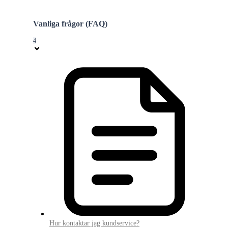
Vanliga frågor (FAQ)
4
Hur kontaktar jag kundservice?