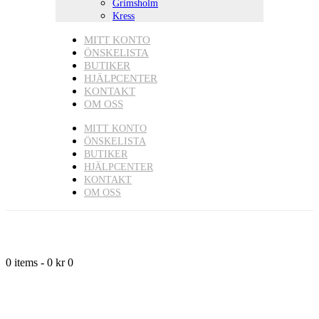
Grimsholm
Kress
MITT KONTO
ÖNSKELISTA
BUTIKER
HJÄLPCENTER
KONTAKT
OM OSS
MITT KONTO
ÖNSKELISTA
BUTIKER
HJÄLPCENTER
KONTAKT
OM OSS
0 items
-
0 kr
0