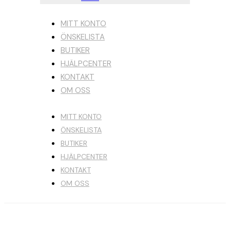
MITT KONTO
ÖNSKELISTA
BUTIKER
HJÄLPCENTER
KONTAKT
OM OSS
MITT KONTO
ÖNSKELISTA
BUTIKER
HJÄLPCENTER
KONTAKT
OM OSS