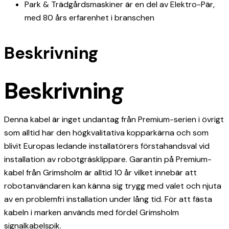
Park & Trädgårdsmaskiner är en del av Elektro-Pär,
med 80 års erfarenhet i branschen
Beskrivning
Beskrivning
Denna kabel är inget undantag från Premium-serien i övrigt
som alltid har den högkvalitativa kopparkärna och som
blivit Europas ledande installatörers förstahandsval vid
installation av robotgräsklippare. Garantin på Premium-
kabel från Grimsholm är alltid 10 år vilket innebär att
robotanvändaren kan känna sig trygg med valet och njuta
av en problemfri installation under lång tid. För att fästa
kabeln i marken används med fördel Grimsholm
signalkabelspik.