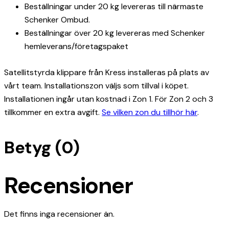
Beställningar under 20 kg levereras till närmaste
Schenker Ombud.
Beställningar över 20 kg levereras med Schenker
hemleverans/företagspaket
Satellitstyrda klippare från Kress installeras på plats av
vårt team. Installationszon väljs som tillval i köpet.
Installationen ingår utan kostnad i Zon 1. För Zon 2 och 3
tillkommer en extra avgift.
Se vilken zon du tillhör här
.
Betyg (0)
Recensioner
Det finns inga recensioner än.