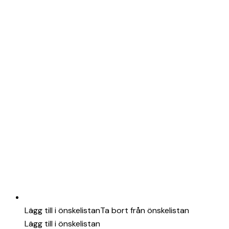
Lägg till i önskelistan
Ta bort från önskelistan
Lägg till i önskelistan