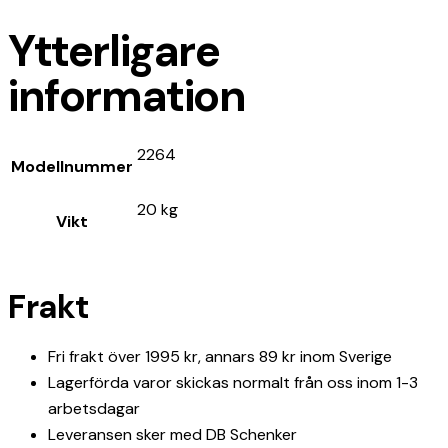
Ytterligare
information
2264
Modellnummer
20 kg
Vikt
Frakt
Fri frakt över 1995 kr, annars 89 kr inom Sverige
Lagerförda varor skickas normalt från oss inom 1-3
arbetsdagar
Leveransen sker med DB Schenker