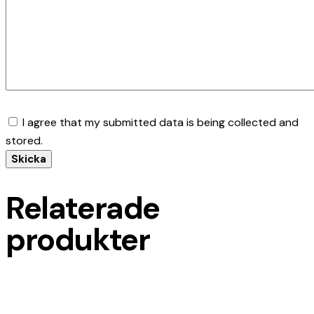
I agree that my submitted data is being collected and
stored.
Relaterade
produkter