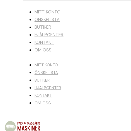
MITT KONTO
ÖNSKELISTA
BUTIKER
HJÄLPCENTER
KONTAKT
OM OSS
MITT KONTO
ÖNSKELISTA
BUTIKER
HJÄLPCENTER
KONTAKT
OM OSS