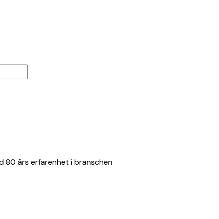
d 80 års erfarenhet i branschen