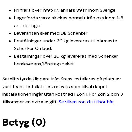
Fri frakt över 1995 kr, annars 89 kr inom Sverige
Lagerförda varor skickas normalt från oss inom 1-3
arbetsdagar
Leveransen sker med DB Schenker
Beställningar under 20 kg levereras till närmaste
Schenker Ombud.
Beställningar över 20 kg levereras med Schenker
hemleverans/företagspaket
Satellitstyrda klippare från Kress installeras på plats av
vårt team. Installationszon väljs som tillval i köpet.
Installationen ingår utan kostnad i Zon 1. För Zon 2 och 3
tillkommer en extra avgift.
Se vilken zon du tillhör här
.
Betyg (0)