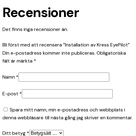
Recensioner
Det finns inga recensioner än.
Bli först med att recensera ”Installation av Kress EyePilot”
Din e-postadress kommer inte publiceras.
Obligatoriska
fält är märkta
*
Namn
*
E-post
*
Spara mitt namn, min e-postadress och webbplats i
denna webbläsare till nästa gång jag skriver en kommentar.
Ditt betyg
*