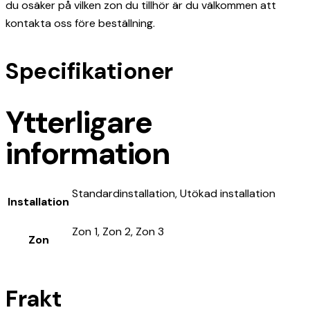
du osäker på vilken zon du tillhör är du välkommen att
kontakta oss före beställning.
Specifikationer
Ytterligare
information
Standardinstallation, Utökad installation
Installation
Zon 1, Zon 2, Zon 3
Zon
Frakt