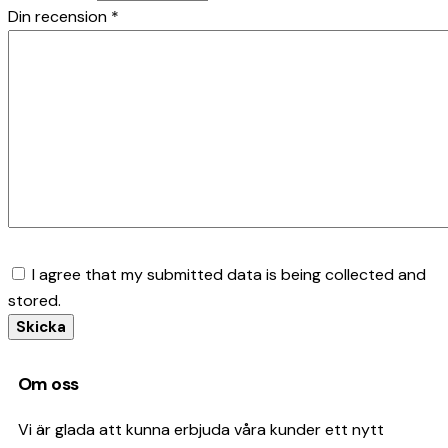
Din recension
*
I agree that my submitted data is being collected and
stored.
Om oss
Vi är glada att kunna erbjuda våra kunder ett nytt