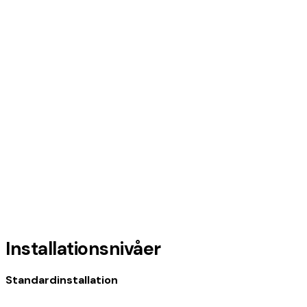
Installationsnivåer
Standardinstallation