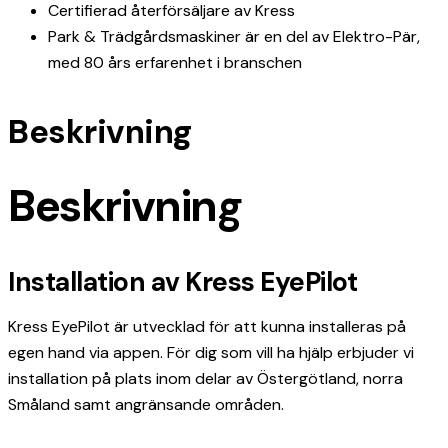
Certifierad återförsäljare av Kress
Park & Trädgårdsmaskiner är en del av Elektro-Pär,
med 80 års erfarenhet i branschen
Beskrivning
Beskrivning
Installation av Kress EyePilot
Kress EyePilot är utvecklad för att kunna installeras på
egen hand via appen. För dig som vill ha hjälp erbjuder vi
installation på plats inom delar av Östergötland, norra
Småland samt angränsande områden.