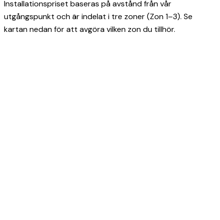
Installationspriset baseras på avstånd från vår
utgångspunkt och är indelat i tre zoner (Zon 1–3). Se
kartan nedan för att avgöra vilken zon du tillhör.