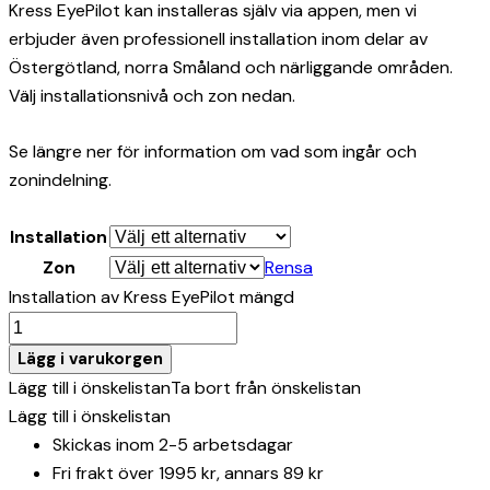
Kress EyePilot kan installeras själv via appen, men vi
erbjuder även professionell installation inom delar av
Östergötland, norra Småland och närliggande områden.
Välj installationsnivå och zon nedan.
Se längre ner för information om vad som ingår och
zonindelning.
Installation
Zon
Rensa
Installation av Kress EyePilot mängd
Lägg i varukorgen
Lägg till i önskelistan
Ta bort från önskelistan
Lägg till i önskelistan
Skickas inom 2-5 arbetsdagar
Fri frakt över 1995 kr, annars 89 kr