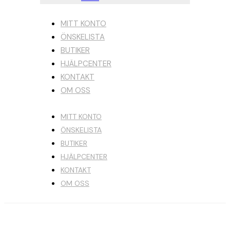
MITT KONTO
ÖNSKELISTA
BUTIKER
HJÄLPCENTER
KONTAKT
OM OSS
MITT KONTO
ÖNSKELISTA
BUTIKER
HJÄLPCENTER
KONTAKT
OM OSS