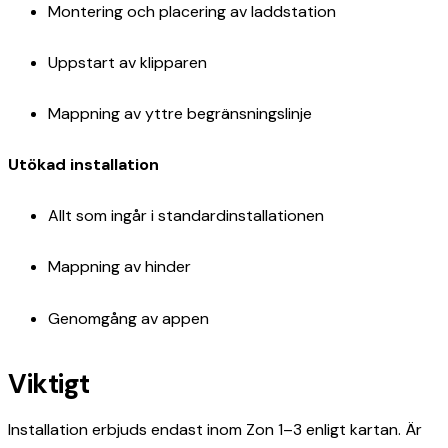
Montering och placering av laddstation
Uppstart av klipparen
Mappning av yttre begränsningslinje
Utökad installation
Allt som ingår i standardinstallationen
Mappning av hinder
Genomgång av appen
Viktigt
Installation erbjuds endast inom Zon 1–3 enligt kartan. Är