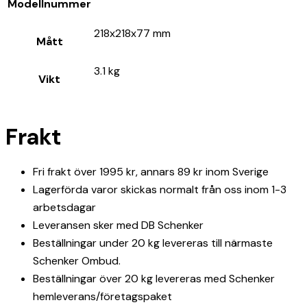
Modellnummer
218x218x77 mm
Mått
3.1 kg
Vikt
Frakt
Fri frakt över 1995 kr, annars 89 kr inom Sverige
Lagerförda varor skickas normalt från oss inom 1-3
arbetsdagar
Leveransen sker med DB Schenker
Beställningar under 20 kg levereras till närmaste
Schenker Ombud.
Beställningar över 20 kg levereras med Schenker
hemleverans/företagspaket