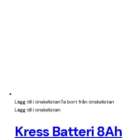
Lägg till i önskelistan
Ta bort från önskelistan
Lägg till i önskelistan
Kress Batteri 8Ah