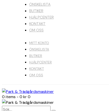
ÖNSKELISTA
BUTIKER
HJÄLPCENTER
KONTAKT
OM OSS
MITT KONTO
ÖNSKELISTA
BUTIKER
HJÄLPCENTER
KONTAKT
OM OSS
0 items
-
0 kr
0