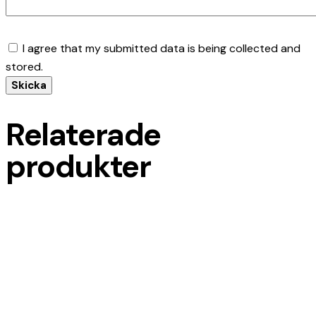
I agree that my submitted data is being collected and
stored.
Relaterade
produkter