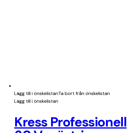
Lägg till i önskelistan
Ta bort från önskelistan
Lägg till i önskelistan
Kress Professionell