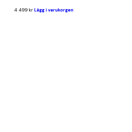
4 499
kr
Lägg i varukorgen