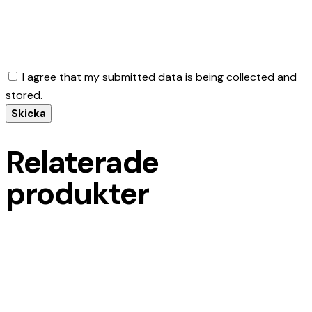
I agree that my submitted data is being collected and
stored.
Relaterade
produkter