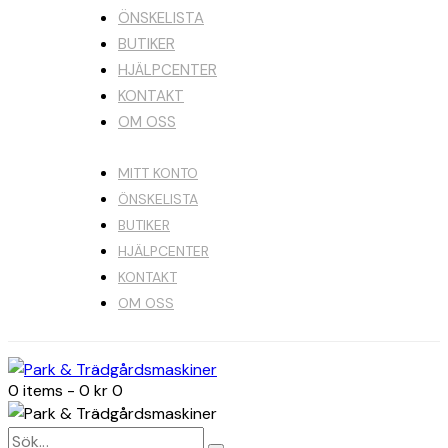
ÖNSKELISTA
BUTIKER
HJÄLPCENTER
KONTAKT
OM OSS
MITT KONTO
ÖNSKELISTA
BUTIKER
HJÄLPCENTER
KONTAKT
OM OSS
0 items
-
0 kr
0