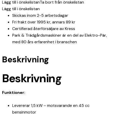
Lägg till i önskelistan
Ta bort från önskelistan
Lägg till i önskelistan
Skickas inom 2-5 arbetsdagar
Fri frakt över 1995 kr, annars 89 kr
Certifierad återförsäljare av Kress
Park & Trädgårdsmaskiner är en del av Elektro-Pär,
med 80 års erfarenhet i branschen
Beskrivning
Beskrivning
Funktioner:
Levererar 1,5 kW – motsvarande en 45 cc
bensinmotor