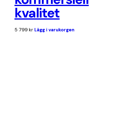
kvalitet
5 799
kr
Lägg i varukorgen