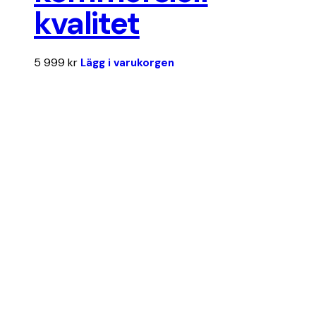
kvalitet
5 999
kr
Lägg i varukorgen