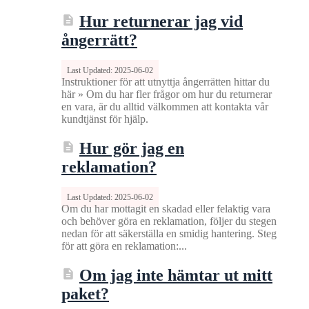
Hur returnerar jag vid
ångerrätt?
Last Updated: 2025-06-02
Instruktioner för att utnyttja ångerrätten hittar du
här » Om du har fler frågor om hur du returnerar
en vara, är du alltid välkommen att kontakta vår
kundtjänst för hjälp.
Hur gör jag en
reklamation?
Last Updated: 2025-06-02
Om du har mottagit en skadad eller felaktig vara
och behöver göra en reklamation, följer du stegen
nedan för att säkerställa en smidig hantering. Steg
för att göra en reklamation:...
Om jag inte hämtar ut mitt
paket?