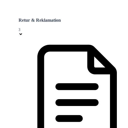
Retur & Reklamation
3