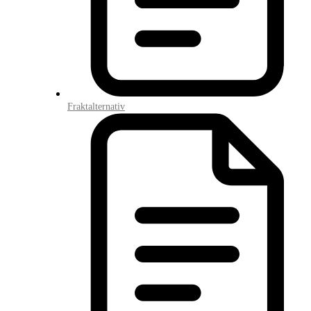
Fraktalternativ