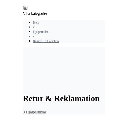
Visa kategorier
Hem
Hjälpartiklar
Retur & Reklamation
Retur & Reklamation
3 Hjälpartiklar