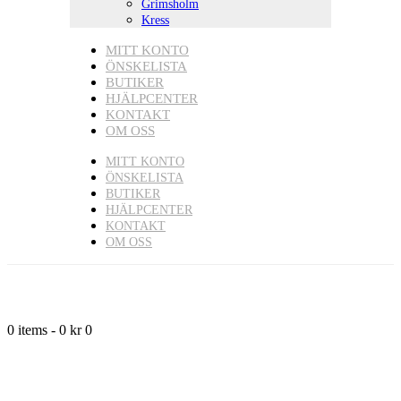
Grimsholm
Kress
MITT KONTO
ÖNSKELISTA
BUTIKER
HJÄLPCENTER
KONTAKT
OM OSS
MITT KONTO
ÖNSKELISTA
BUTIKER
HJÄLPCENTER
KONTAKT
OM OSS
0 items
-
0 kr
0