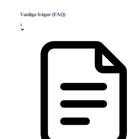
Vanliga frågor (FAQ)
4