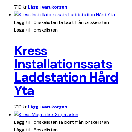
719
kr
Lägg i varukorgen
Lägg till i önskelistan
Ta bort från önskelistan
Lägg till i önskelistan
Kress
Installationssats
Laddstation Hård
Yta
719
kr
Lägg i varukorgen
Lägg till i önskelistan
Ta bort från önskelistan
Lägg till i önskelistan