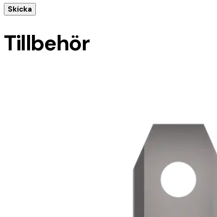
Tillbehör