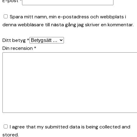
E-post
*
Spara mitt namn, min e-postadress och webbplats i
denna webbläsare till nästa gång jag skriver en kommentar.
Ditt betyg
*
Din recension
*
I agree that my submitted data is being collected and
stored.