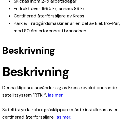
Skickas inom 2-5 arbetsdagar
Fri frakt över 1995 kr, annars 89 kr
Certifierad återförsäljare av Kress
Park & Trädgårdsmaskiner är en del av Elektro-Pär,
med 80 års erfarenhet i branschen
Beskrivning
Beskrivning
Denna klippare använder sig av Kress revolutionerande
satellitsystem ”RTKⁿ”,
läs mer
.
Satellitstyrda robotgräsklippare måste installeras av en
certifierad återförsäljare,
läs mer.