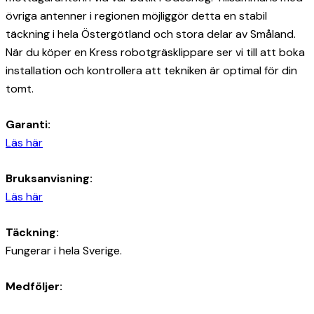
övriga antenner i regionen möjliggör detta en stabil
täckning i hela Östergötland och stora delar av Småland.
När du köper en Kress robotgräsklippare ser vi till att boka
installation och kontrollera att tekniken är optimal för din
tomt.
Garanti:
Läs här
Bruksanvisning:
Läs här
Täckning:
Fungerar i hela Sverige.
Medföljer: