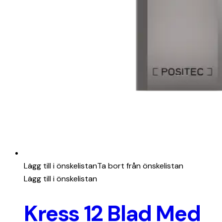
Lägg till i önskelistan
Ta bort från önskelistan
Lägg till i önskelistan
Kress 12 Blad Med