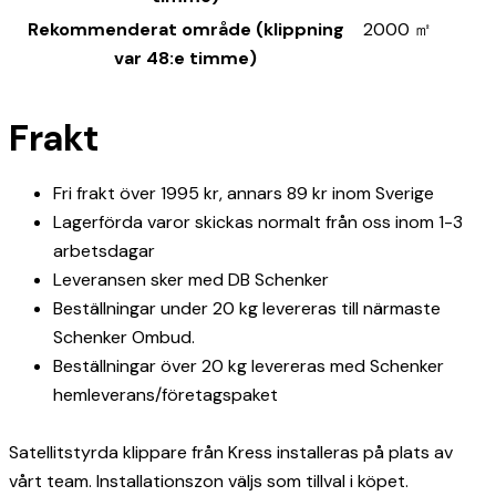
Rekommenderat område (klippning
2000 ㎡
var 48:e timme)
Frakt
Fri frakt över 1995 kr, annars 89 kr inom Sverige
Lagerförda varor skickas normalt från oss inom 1-3
arbetsdagar
Leveransen sker med DB Schenker
Beställningar under 20 kg levereras till närmaste
Schenker Ombud.
Beställningar över 20 kg levereras med Schenker
hemleverans/företagspaket
Satellitstyrda klippare från Kress installeras på plats av
vårt team. Installationszon väljs som tillval i köpet.