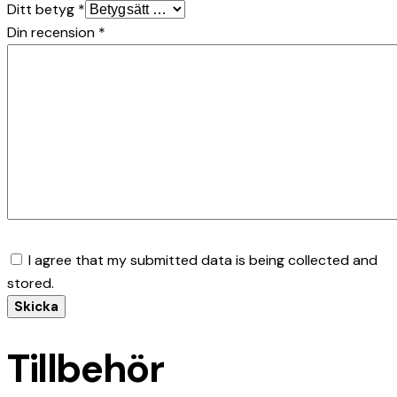
Ditt betyg
*
Din recension
*
I agree that my submitted data is being collected and
stored.
Tillbehör