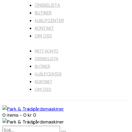
ÖNSKELISTA
BUTIKER
HJÄLPCENTER
KONTAKT
OM OSS
MITT KONTO
ÖNSKELISTA
BUTIKER
HJÄLPCENTER
KONTAKT
OM OSS
0 items
-
0 kr
0