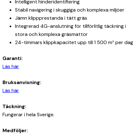
Intelligent hinderidentifiering
Stabil navigering i skuggiga och komplexa miljöer
Jämn klippprestanda i tätt gräs
Integrerad 4G-anslutning för tillförlitlig täckning i
stora och komplexa gräsmattor
24-timmars klippkapacitet upp till 1 500 m² per dag
Garanti:
Läs här
Bruksanvisning:
Läs här
Täckning:
Fungerar i hela Sverige.
Medföljer: