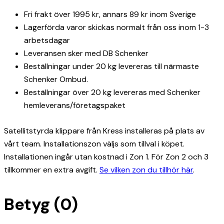
Fri frakt över 1995 kr, annars 89 kr inom Sverige
Lagerförda varor skickas normalt från oss inom 1-3
arbetsdagar
Leveransen sker med DB Schenker
Beställningar under 20 kg levereras till närmaste
Schenker Ombud.
Beställningar över 20 kg levereras med Schenker
hemleverans/företagspaket
Satellitstyrda klippare från Kress installeras på plats av
vårt team. Installationszon väljs som tillval i köpet.
Installationen ingår utan kostnad i Zon 1. För Zon 2 och 3
tillkommer en extra avgift.
Se vilken zon du tillhör här
.
Betyg (0)