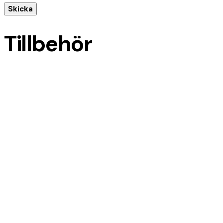
Tillbehör