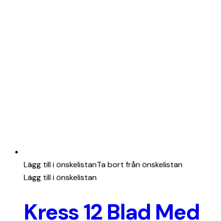
Lägg till i önskelistan
Ta bort från önskelistan
Lägg till i önskelistan
Kress 12 Blad Med