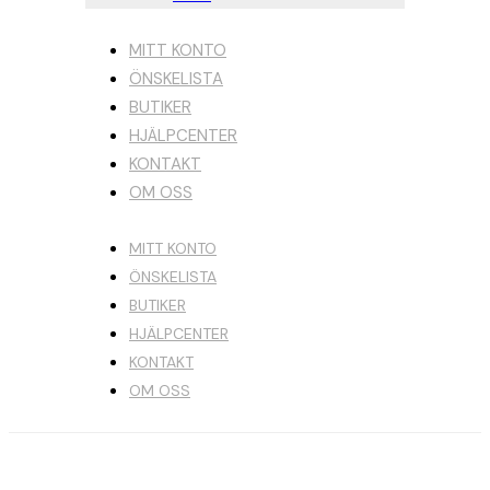
MITT KONTO
ÖNSKELISTA
BUTIKER
HJÄLPCENTER
KONTAKT
OM OSS
MITT KONTO
ÖNSKELISTA
BUTIKER
HJÄLPCENTER
KONTAKT
OM OSS