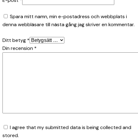
E-post
*
Spara mitt namn, min e-postadress och webbplats i
denna webbläsare till nästa gång jag skriver en kommentar.
Ditt betyg
*
Din recension
*
I agree that my submitted data is being collected and
stored.