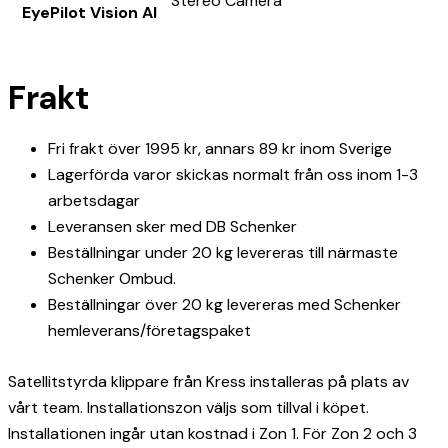
Stereo Camera
EyePilot Vision AI
Frakt
Fri frakt över 1995 kr, annars 89 kr inom Sverige
Lagerförda varor skickas normalt från oss inom 1-3
arbetsdagar
Leveransen sker med DB Schenker
Beställningar under 20 kg levereras till närmaste
Schenker Ombud.
Beställningar över 20 kg levereras med Schenker
hemleverans/företagspaket
Satellitstyrda klippare från Kress installeras på plats av
vårt team. Installationszon väljs som tillval i köpet.
Installationen ingår utan kostnad i Zon 1. För Zon 2 och 3