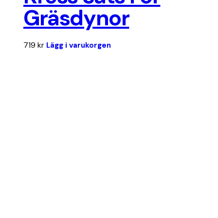
Gräsdynor
719
kr
Lägg i varukorgen