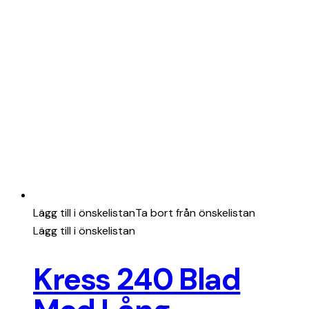
Lägg till i önskelistan
Ta bort från önskelistan
Lägg till i önskelistan
Kress 240 Blad