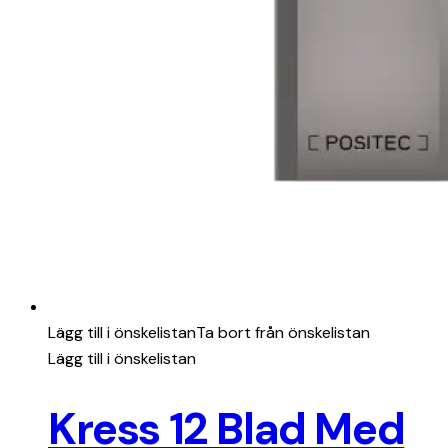
Lägg till i önskelistan
Ta bort från önskelistan
Lägg till i önskelistan
Kress 12 Blad Med