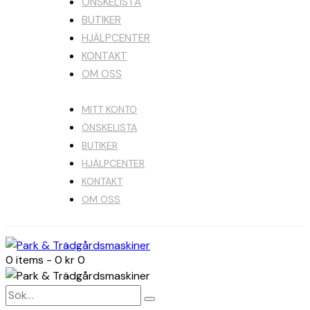
ÖNSKELISTA
BUTIKER
HJÄLPCENTER
KONTAKT
OM OSS
MITT KONTO
ÖNSKELISTA
BUTIKER
HJÄLPCENTER
KONTAKT
OM OSS
0 items
-
0 kr
0