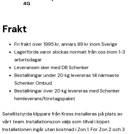
4G
Frakt
Fri frakt över 1995 kr, annars 89 kr inom Sverige
Lagerförda varor skickas normalt från oss inom 1-3
arbetsdagar
Leveransen sker med DB Schenker
Beställningar under 20 kg levereras till närmaste
Schenker Ombud.
Beställningar över 20 kg levereras med Schenker
hemleverans/företagspaket
Satellitstyrda klippare från Kress installeras på plats av
vårt team. Installationszon väljs som tillval i köpet.
Installationen ingår utan kostnad i Zon 1. För Zon 2 och 3