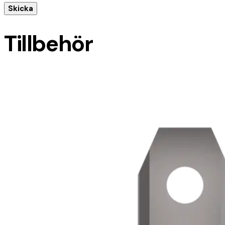
Tillbehör