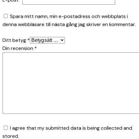
Spara mitt namn, min e-postadress och webbplats i
denna webbläsare till nästa gång jag skriver en kommentar.
Ditt betyg
*
Din recension
*
I agree that my submitted data is being collected and
stored.